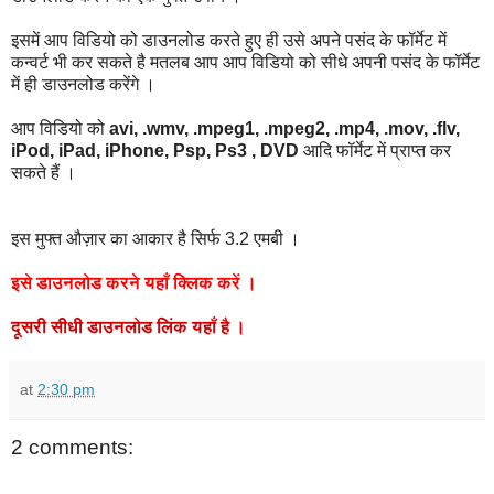
इसमें आप विडियो को डाउनलोड करते हुए ही उसे अपने पसंद के फॉर्मेट में
कन्वर्ट भी कर सकते है मतलब आप आप विडियो को सीधे अपनी पसंद के फॉर्मेट
में ही डाउनलोड करेंगे ।
आप विडियो को
avi, .wmv, .mpeg1, .mpeg2, .mp4, .mov, .flv,
iPod, iPad, iPhone, Psp, Ps3 , DVD
आदि फॉर्मेट में प्राप्त कर
सकते हैं ।
इस मुफ्त औज़ार का आकार है सिर्फ 3.2 एमबी ।
इसे
डाउनलोड
करने
यहाँ
क्लिक
करें
।
दूसरी
सीधी
डाउनलोड
लिंक
यहाँ
है
।
at
2:30 pm
2 comments: