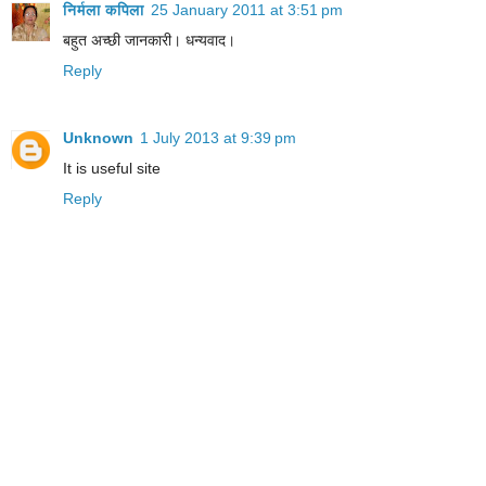
निर्मला कपिला
25 January 2011 at 3:51 pm
बहुत अच्छी जानकारी। धन्यवाद।
Reply
Unknown
1 July 2013 at 9:39 pm
It is useful site
Reply