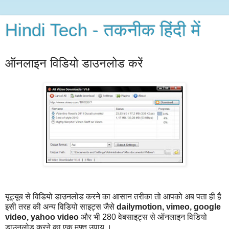
Hindi Tech - तकनीक हिंदी में
ऑनलाइन विडियो डाउनलोड करें
यूट्यूब से विडियो डाउनलोड करने का आसान तरीका तो आपको अब पता ही है
इसी तरह की अन्य विडियो साइट्स जैसे
dailymotion, vimeo, google
video, yahoo video
और भी 280 वेबसाइट्स से ऑनलाइन विडियो
डाउनलोड करने का एक मुफ्त उपाय ।