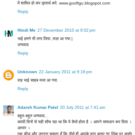
में शामिल हो कर कृतार्थ करे. www.gooftgu.blogspot.com
Reply
Hindi Me
27 December 2010 at 9:02 pm
भाई हमने भी लगा लिया ,मज़ा आ गया |
धन्यवाद
Reply
Unknown
22 January 2011 at 9:18 pm
वाह भाई साहब मजा आ गया.
Reply
Adarsh Kumar Patel
20 July 2011 at 7:41 am
बहुत-बहुत धन्यवाद...
काफी दिनों से यही सोंच रहा था कि ये कैसे होता है । आपने समाधान कर दिया ।
आभार ।
एक चीज और जानना चाहता हूँ कि जैसे ही आपके द्वारा बताए गए लिंक पर कर्सर