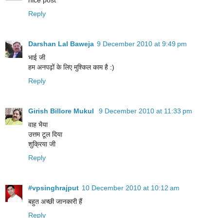
nice post
Reply
Darshan Lal Baweja
9 December 2010 at 9:49 pm
भाई जी
हम अनपढ़ों के लिए मुश्किल काम है :)
Reply
Girish Billore Mukul
9 December 2010 at 11:33 pm
वाह भैया
उत्तम टूल दिया
शुक्रिया जी
Reply
#vpsinghrajput
10 December 2010 at 10:12 am
बहुत अच्छी जानकारी हैं
Reply