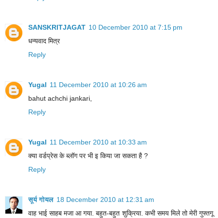
SANSKRITJAGAT
10 December 2010 at 7:15 pm
धन्‍यवाद मित्र
Reply
Yugal
11 December 2010 at 10:26 am
bahut achchi jankari,
Reply
Yugal
11 December 2010 at 10:33 am
क्या वर्डप्रेस के ब्लॉग पर भी इ किया जा सकता है ?
Reply
सूर्य गोयल
18 December 2010 at 12:31 am
वाह भाई साहब मजा आ गया. बहुत-बहुत शुक्रिया. कभी समय मिले तो मेरी गुफ्तगू