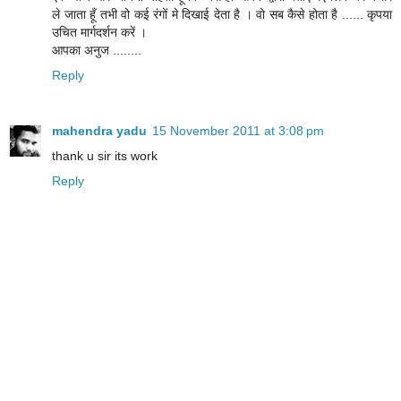
ले जाता हूँ तभी वो कई रंगों मे दिखाई देता है । वो सब कैसे होता है ...... कृपया
उचित मार्गदर्शन करें ।
आपका अनुज ........
Reply
mahendra yadu
15 November 2011 at 3:08 pm
thank u sir its work
Reply