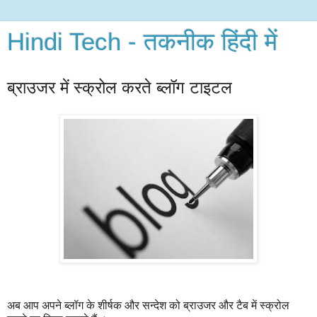
Hindi Tech - तकनीक हिंदी में
ब्राउजर में स्क्रोल करते ब्लॉग टाइटल
अब आप अपने ब्लॉग के शीर्षक और सन्देश को ब्राउजर और टैब में स्क्रोल