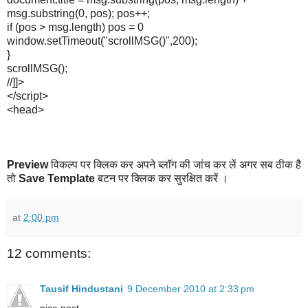
msg.substring(0, pos); pos++;
if (pos > msg.length) pos = 0
window.setTimeout("scrollMSG()",200);
}
scrollMSG();
//]]>
</script>
<head>
Preview
विकल्प पर क्लिक कर अपने ब्लॉग की जांच कर लें अगर सब ठीक है
तो
Save Template
बटन पर क्लिक कर सुरक्षित करें ।
at
2:00 pm
12 comments:
Tausif Hindustani
9 December 2010 at 2:33 pm