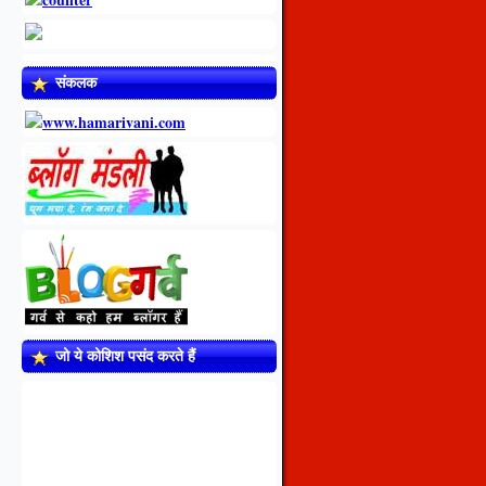
संकलक
जो ये कोशिश पसंद करते हैं