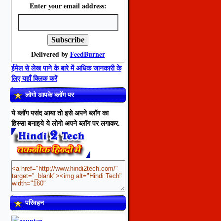
Enter your email address:
Delivered by
FeedBurner
ईमेल से लेख पाने के बारे में अधिक जानकारी के
लिए यहाँ क्लिक करें
लोगो आपके ब्लॉग पर
ये ब्लॉग पसंद आया तो इसे अपने ब्लॉग का
हिस्सा बनाइये ये लोगो अपने ब्लॉग पर लगाकर.
परिवहन