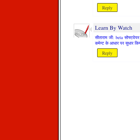
Reply
Learn By Watch
सीताराम जी: beta सोफ्टवेयर 
कमेन्ट के आधार पर सुधार किय
Reply