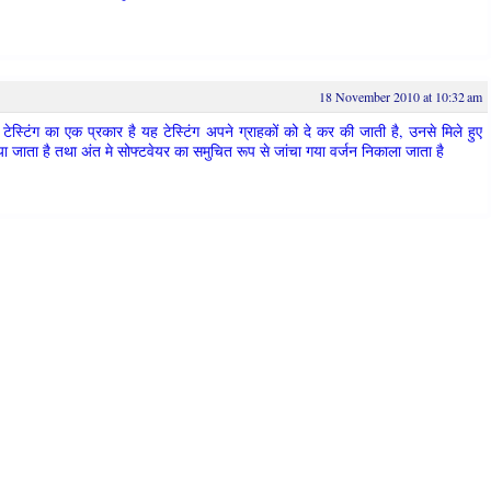
18 November 2010 at 10:32 am
टेस्टिंग का एक प्रकार है यह टेस्टिंग अपने ग्राहकों को दे कर की जाती है, उनसे मिले हुए
ा जाता है तथा अंत मे सोफ्टवेयर का समुचित रूप से जांचा गया वर्जन निकाला जाता है