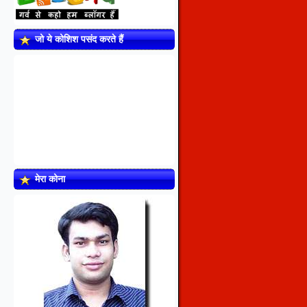
जो ये कोशिश पसंद करते हैं
मेरा कोना