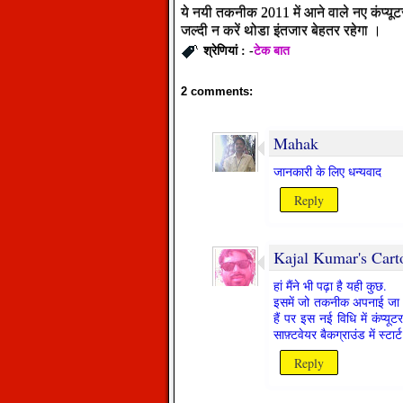
ये नयी तकनीक 2011 में आने वाले नए कंप्यूटर
जल्दी न करें थोडा इंतजार बेहतर रहेगा ।
टेक बात
श्रेणियां : -
2 comments:
Mahak
जानकारी के लिए धन्यवाद
Reply
Kajal Kumar's Carto
हां मैंने भी पढ़ा है यही कुछ.
इसमें जो तकनीक अपनाई जा रह
हैं पर इस नई विधि में कंप्
साफ़्टवेयर बैकग्राउंड में स्टार्ट 
Reply