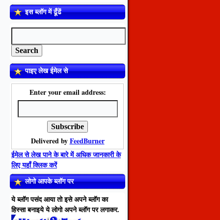
इस ब्लॉग में ढूँढें
पाइए लेख ईमेल से
Enter your email address:
Delivered by
FeedBurner
ईमेल से लेख पाने के बारे में अधिक जानकारी के
लिए यहाँ क्लिक करें
लोगो आपके ब्लॉग पर
ये ब्लॉग पसंद आया तो इसे अपने ब्लॉग का
हिस्सा बनाइये ये लोगो अपने ब्लॉग पर लगाकर.