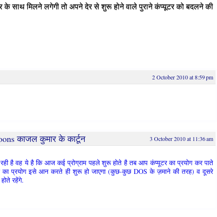
 के साथ मिलने लगेगी तो अपने देर से शुरू होने वाले पुराने कंप्यूटर को बदलने की
2 October 2010 at 8:59 pm
ons काजल कुमार के कार्टून
3 October 2010 at 11:36 am
ी है वह ये है कि आज कई प्रोग्राम पहले शुरू होते है तब आप कंप्यूटर का प्रयोग कर पाते
यूटर का प्रयोग इसे आन करते ही शुरू हो जाएगा (कुछ-कुछ DOS के ज़माने की तरह) व दूसरे
होते रहेंगे.