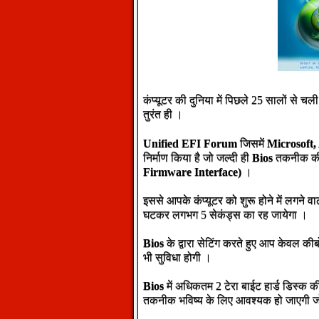
कंप्यूटर की दुनिया में पिछले 25 सालों से 
तुरंत ही ।
Unified EFI Forum
जिसमें
Microsoft,
निर्माण किया है जो जल्दी ही
Bios
तकनीक की 
Firmware Interface)
।
इससे आपके कंप्यूटर को शुरू होने में लग
घटकर लगभग 5 सेकंड्स का रह जायेगा ।
Bios
के द्वारा सेटिंग करते हुए आप केवल की
भी सुविधा होगी ।
Bios
में अधिकतम 2 टेरा बाईट हार्ड डिस्क 
तकनीक भविष्य के लिए आवश्यक हो जाएगी 