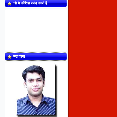
जो ये कोशिश पसंद करते हैं
मेरा कोना