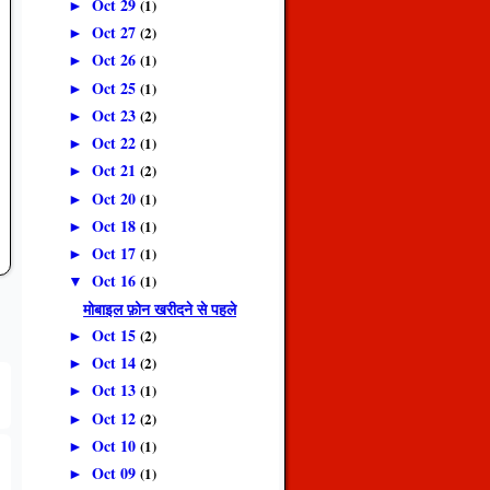
Oct 29
(1)
►
Oct 27
(2)
►
Oct 26
(1)
►
Oct 25
(1)
►
Oct 23
(2)
►
Oct 22
(1)
►
Oct 21
(2)
►
Oct 20
(1)
►
Oct 18
(1)
►
Oct 17
(1)
►
Oct 16
(1)
▼
मोबाइल फ़ोन खरीदने से पहले
Oct 15
(2)
►
Oct 14
(2)
►
Oct 13
(1)
►
Oct 12
(2)
►
Oct 10
(1)
►
Oct 09
(1)
►