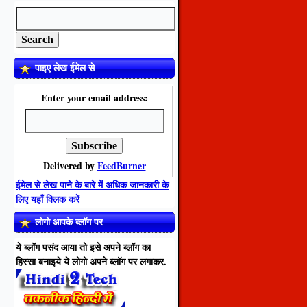
पाइए लेख ईमेल से
Enter your email address:
Delivered by
FeedBurner
ईमेल से लेख पाने के बारे में अधिक जानकारी के
लिए यहाँ क्लिक करें
लोगो आपके ब्लॉग पर
ये ब्लॉग पसंद आया तो इसे अपने ब्लॉग का
हिस्सा बनाइये ये लोगो अपने ब्लॉग पर लगाकर.