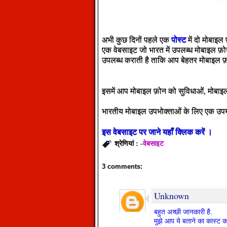
पोस्ट
अभी कुछ दिनों पहले एक
में दो मोबाइल
एक वेबसाइट जो भारत में उपलब्ध मोबाइल फ़ो
उपलब्ध कराती है ताकि आप बेहतर मोबाइल फ
इसमें आप मोबाइल फ़ोन को सुविधाओं, मोबाइल 
भारतीय मोबाइल उपभोक्ताओं के लिए एक उप
इस
वेबसाइट
पर
जाने
यहाँ
क्लिक
करें
।
वेबसाइट
श्रेणियां : -
3 comments:
Unknown
बहुत अच्छी जानकारी है.
मुझे आप ये बताने का कास्ट करे