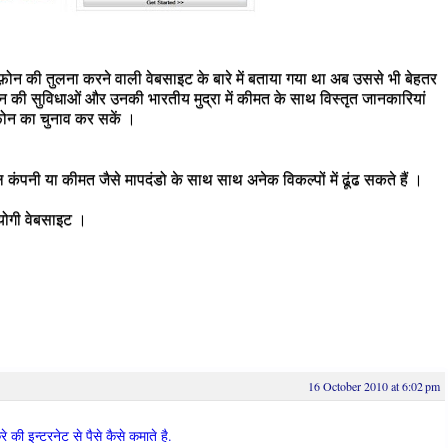
 फ़ोन की तुलना करने वाली वेबसाइट के बारे में बताया गया था अब उससे भी बेहतर
न की सुविधाओं और उनकी भारतीय मुद्रा में कीमत के साथ विस्तृत जानकारियां
़ोन का चुनाव कर सकें ।
कंपनी या कीमत जैसे मापदंडो के साथ साथ अनेक विकल्पों में ढूंढ सकते हैं ।
योगी वेबसाइट ।
16 October 2010 at 6:02 pm
 की इन्टरनेट से पैसे कैसे कमाते है.