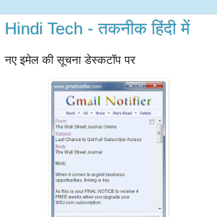
Hindi Tech - तकनीक हिंदी में
नए इमेल की सूचना डेस्कटॉप पर