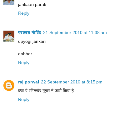
jankaari parak
Reply
प्रकाश गोविंद
21 September 2010 at 11:38 am
upyogi jankari
aabhar
Reply
raj porwal
22 September 2010 at 8:15 pm
क्या ये सॉफ्टवेर गूगल ने जारी किया है.
Reply