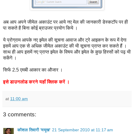
अब आप अपने जीमेल अकाउंट पर आये नए मेल की जानकारी डेस्कटॉप पर ही
पा सकते है बिना कोई ब्राउजर प्रयोग किये ।
ये प्रोग्राम आपके नए इमेल की सूचना आवाज और ट्रे आइकन के रूप में देगा
इसमें आप एक से अधिक जीमेल अकाउंट की भी सूचना प्राप्त कर सकते हैं ।
साथ ही आप इसमें नए प्राप्त इमेल के विषय और इमेल के कुछ हिस्सों को पढ़ भी
सकेंगे ।
सिर्फ 2.5 एमबी आकार का औजार ।
इसे
डाउनलोड
करने
यहाँ
क्लिक
करें
।
at
11:00 am
3 comments:
कौशल तिवारी 'मयूख'
21 September 2010 at 11:17 am