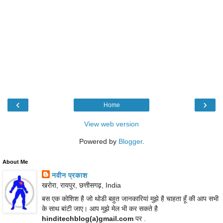
‹
›
Home
View web version
Powered by
Blogger
.
About Me
नवीन प्रकाश
खरोरा, रायपुर, छत्तीसगढ़, India
बस एक कोशिश है जो थोडी बहुत जानकारियां मुझे है चाहता हूँ की आप सभी
के साथ बांटी जाए। आप मुझे मेल भी कर सकते है
hinditechblog(a)gmail.com
पर .