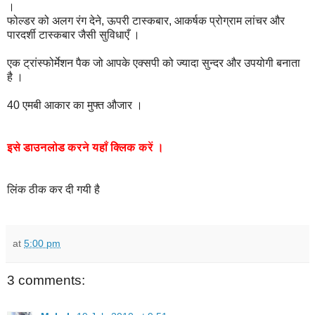
।
फोल्डर को अलग रंग देने, ऊपरी टास्कबार, आकर्षक प्रोग्राम लांचर और
पारदर्शी टास्कबार जैसी सुविधाएँ ।
एक ट्रांस्फोर्मेशन पैक जो आपके एक्सपी को ज्यादा सुन्दर और उपयोगी बनाता
है ।
40 एमबी आकार का मुफ्त औजार ।
इसे
डाउनलोड
करने
यहाँ
क्लिक
करें
।
लिंक ठीक कर दी गयी है
at
5:00 pm
3 comments: