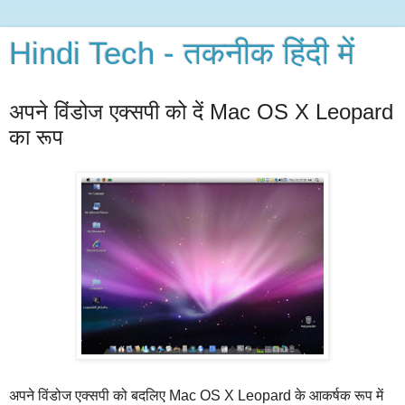
Hindi Tech - तकनीक हिंदी में
अपने विंडोज एक्सपी को दें Mac OS X Leopard
का रूप
अपने विंडोज एक्सपी को बदलिए Mac OS X Leopard के आकर्षक रूप में