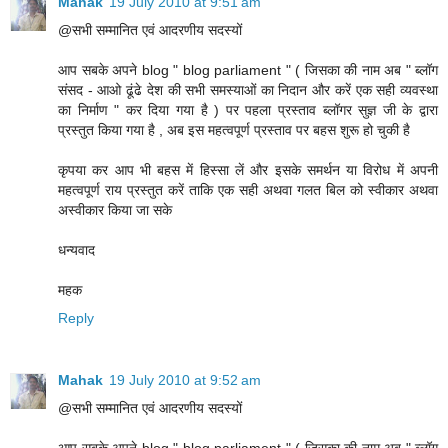
Mahak
19 July 2010 at 9:51 am
@सभी सम्मानित एवं आदरणीय सदस्यों
आप सबके अपने blog " blog parliament " ( जिसका की नाम अब " ब्लॉग
संसद - आओ ढूंढे देश की सभी समस्याओं का निदान और करें एक सही व्यवस्था
का निर्माण " कर दिया गया है ) पर पहला प्रस्ताव ब्लॉगर सुज्ञ जी के द्वारा
प्रस्तुत किया गया है , अब इस महत्वपूर्ण प्रस्ताव पर बहस शुरू हो चुकी है
कृपया कर आप भी बहस में हिस्सा लें और इसके समर्थन या विरोध में अपनी
महत्वपूर्ण राय प्रस्तुत करें ताकि एक सही अथवा गलत बिल को स्वीकार अथवा
अस्वीकार किया जा सके
धन्यवाद
महक
Reply
Mahak
19 July 2010 at 9:52 am
@सभी सम्मानित एवं आदरणीय सदस्यों