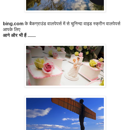
bing.com
के बैकग्राउंड वालपेपर्स में से चुनिन्दा वाइड स्क्रीन वालपेपर्स
आपके लिए
आगे
और
भी
हैं
.......