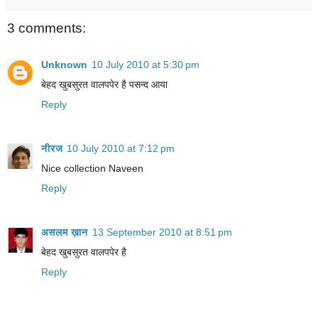
3 comments:
Unknown
10 July 2010 at 5:30 pm
बेहद खुबसुरत वालपपेर है पसन्द आया
Reply
नीरज
10 July 2010 at 7:12 pm
Nice collection Naveen
Reply
असलम ख़ान
13 September 2010 at 8:51 pm
बेहद खुबसुरत वालपपेर है
Reply