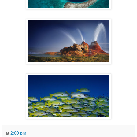
at
2:00 pm