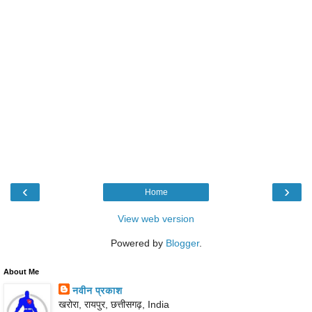
‹
›
Home
View web version
Powered by
Blogger
.
About Me
नवीन प्रकाश
खरोरा, रायपुर, छत्तीसगढ़, India