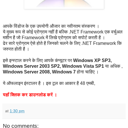
आपके विंडोज के एक उपयोगी औजार का नवीनतम संस्करण ।
ये मुख्य रूप से कोई प्रोग्राम नहीं है बल्कि .NET Framework एक वर्चुअल
मशीन है जो Framework में लिखे प्रोग्राम को सपोर्ट करती है ।
ढेर सारे प्रोग्राम ऐसे होते है जिनको चलने के लिए .NET Framework कि
जरुरत होती है ।
इसे इन्स्टाल करने के लिए आपके कंप्यूटर पर
Windows XP SP3,
Windows Server 2003 SP2, Windows Vista SP1
या अधिक ,
Windows Server 2008, Windows 7
होना चाहिए ।
ये ऑफलाइन इंस्टालर है ।
इस
टूल
का
आकार
है
48
एमबी
,
यहाँ
क्लिक
कर
डाउनलोड
करें
।
at
1:30 pm
No comments: