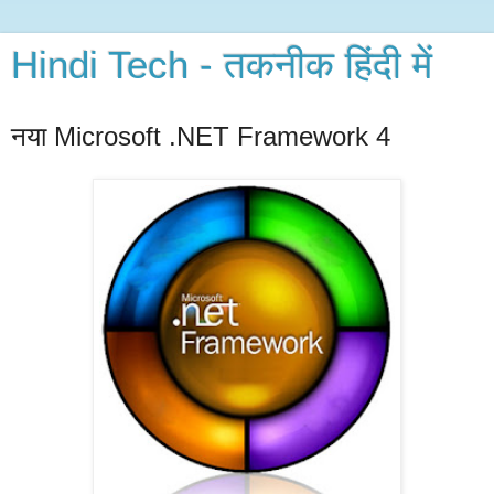
Hindi Tech - तकनीक हिंदी में
नया Microsoft .NET Framework 4