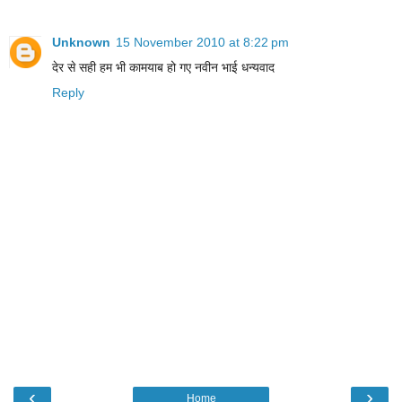
Unknown
15 November 2010 at 8:22 pm
देर से सही हम भी कामयाब हो गए नवीन भाई धन्यवाद
Reply
‹
›
Home