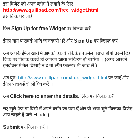
इस विजेट को अपने ब्लॉग में लगाने के लिए
http://www.quillpad.com/free_widget.html
इस लिंक पर जाएँ
फिर
Sign Up for free Widget
पर क्लिक करें
ईमेल नाम पासवर्ड आदि जानकारी भरें और
Sign Up
पर क्लिक करें
अब आपके ईमेल खाते में आपको एक वेरिफिकेशन ईमेल प्राप्त होगी उसमें दिए
लिंक पर क्लिक करते ही आपका खाता सक्रिय हो जायेगा । (अगर आपको
इनबोक्स में मेल दिखाई न दे तो स्पैम फोल्डर भी जांच लें )
अब पुनः
http://www.quillpad.com/free_widget.html
पर जाएँ और
ईमेल पासवर्ड से लोगिन करें ।
अब
Click here to enter the details.
लिंक पर क्लिक करें
नए खुले पेज या विंडो में अपने ब्लॉग का पता दें और वो भाषा चुने जिसका विजेट
आप चाहते है जैसे Hindi ।
Submit
पर क्लिक करें ।