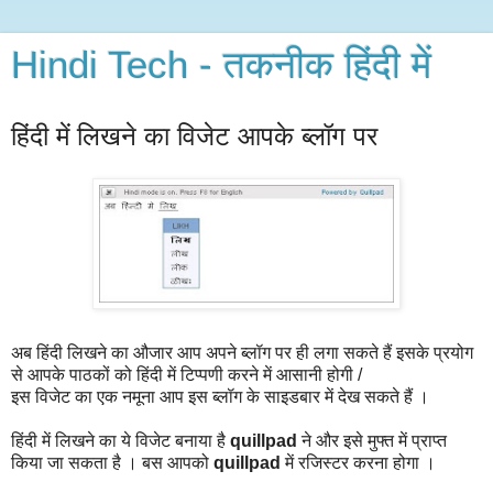
Hindi Tech - तकनीक हिंदी में
हिंदी में लिखने का विजेट आपके ब्लॉग पर
अब हिंदी लिखने का औजार आप अपने ब्लॉग पर ही लगा सकते हैं इसके प्रयोग
से आपके पाठकों को हिंदी में टिप्पणी करने में आसानी होगी /
इस विजेट का एक नमूना आप इस ब्लॉग के साइडबार में देख सकते हैं ।
हिंदी में लिखने का ये विजेट बनाया है
quillpad
ने और इसे मुफ्त में प्राप्त
किया जा सकता है । बस आपको
quillpad
में रजिस्टर करना होगा ।