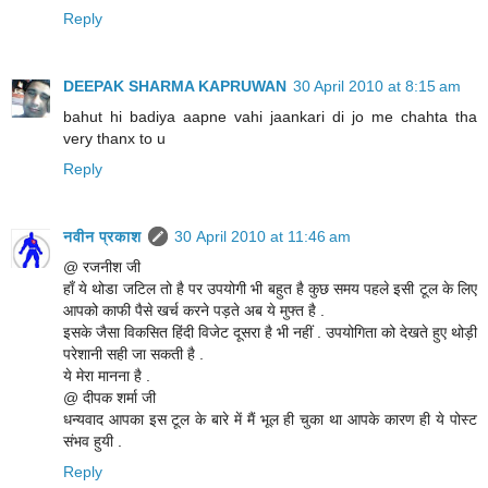
Reply
DEEPAK SHARMA KAPRUWAN
30 April 2010 at 8:15 am
bahut hi badiya aapne vahi jaankari di jo me chahta tha
very thanx to u
Reply
नवीन प्रकाश
30 April 2010 at 11:46 am
@ रजनीश जी
हाँ ये थोडा जटिल तो है पर उपयोगी भी बहुत है कुछ समय पहले इसी टूल के लिए
आपको काफी पैसे खर्च करने पड़ते अब ये मुफ्त है .
इसके जैसा विकसित हिंदी विजेट दूसरा है भी नहीं . उपयोगिता को देखते हुए थोड़ी
परेशानी सही जा सकती है .
ये मेरा मानना है .
@ दीपक शर्मा जी
धन्यवाद आपका इस टूल के बारे में मैं भूल ही चुका था आपके कारण ही ये पोस्ट
संभव हुयी .
Reply