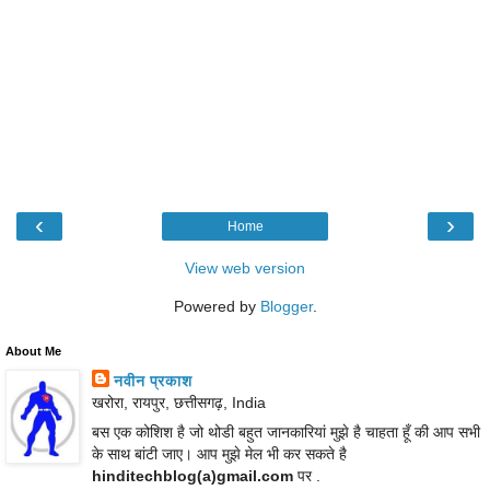
‹
›
Home
View web version
Powered by
Blogger
.
About Me
नवीन प्रकाश
खरोरा, रायपुर, छत्तीसगढ़, India
बस एक कोशिश है जो थोडी बहुत जानकारियां मुझे है चाहता हूँ की आप सभी
के साथ बांटी जाए। आप मुझे मेल भी कर सकते है
hinditechblog(a)gmail.com
पर .