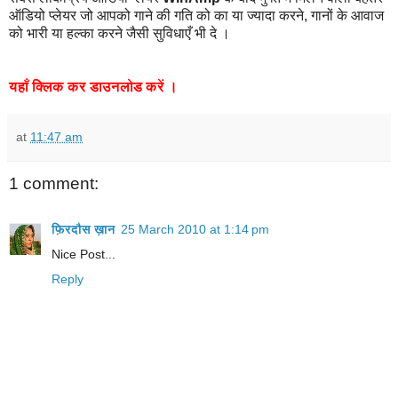
ऑडियो प्लेयर जो आपको गाने की गति को का या ज्यादा करने, गानों के आवाज
को भारी या हल्का करने जैसी सुविधाएँ भी दे ।
यहाँ
क्लिक
कर
डाउनलोड
करें
।
at
11:47 am
1 comment:
फ़िरदौस ख़ान
25 March 2010 at 1:14 pm
Nice Post...
Reply