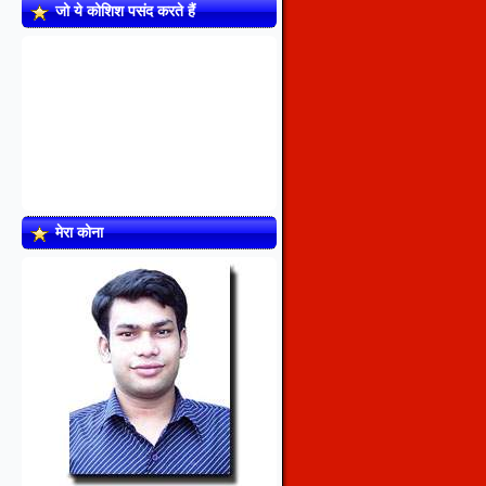
जो ये कोशिश पसंद करते हैं
मेरा कोना