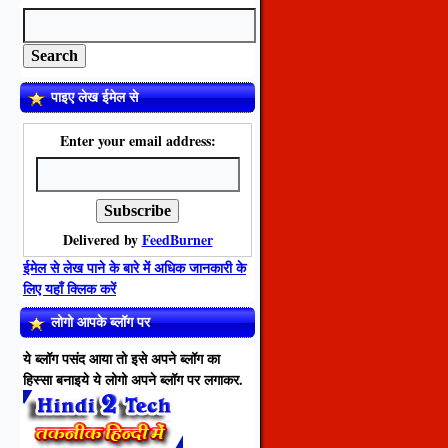
पाइए लेख ईमेल से
Enter your email address:
Delivered by
FeedBurner
ईमेल से लेख पाने के बारे में अधिक जानकारी के
लिए यहाँ क्लिक करें
लोगो आपके ब्लॉग पर
ये ब्लॉग पसंद आया तो इसे अपने ब्लॉग का
हिस्सा बनाइये ये लोगो अपने ब्लॉग पर लगाकर.