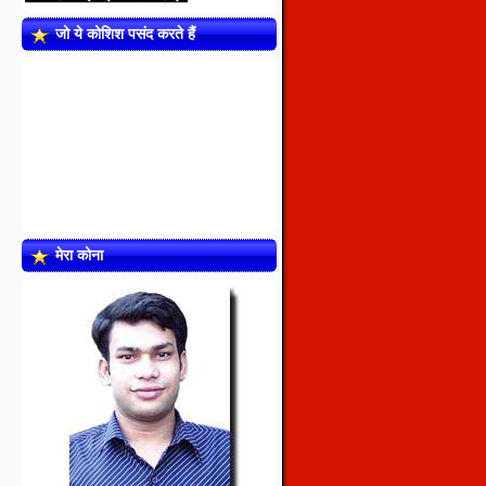
जो ये कोशिश पसंद करते हैं
मेरा कोना