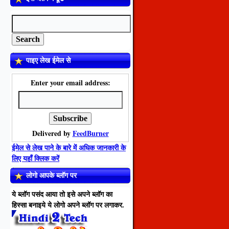
पाइए लेख ईमेल से
Enter your email address:
Delivered by
FeedBurner
ईमेल से लेख पाने के बारे में अधिक जानकारी के
लिए यहाँ क्लिक करें
लोगो आपके ब्लॉग पर
ये ब्लॉग पसंद आया तो इसे अपने ब्लॉग का
हिस्सा बनाइये ये लोगो अपने ब्लॉग पर लगाकर.