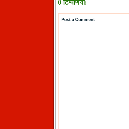
0 टिप्पणियाँ:
Post a Comment