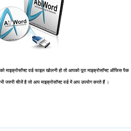
पको माइक्रोसॉफ्ट वर्ड फाइल खोलनी हो तो आपको पूरा माइक्रोसॉफ्ट ऑफिस पैक
सभी जरुरी चीजें है जो आप माइक्रोसॉफ्ट वर्ड में आप उपयोग करते हैं ।
।