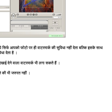
ये सिर्फ आपको फोटो पर ही वाटरमार्क की सुविधा नहीं देता बल्कि इसके साथ
िधा देता है ।
ाई देने वाला वाटरमार्क भी लगा सकते हैं ।
े की भी जरुरत नहीं ।