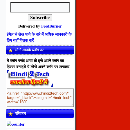
Delivered by
FeedBurner
ईमेल से लेख पाने के बारे में अधिक जानकारी के
लिए यहाँ क्लिक करें
लोगो आपके ब्लॉग पर
ये ब्लॉग पसंद आया तो इसे अपने ब्लॉग का
हिस्सा बनाइये ये लोगो अपने ब्लॉग पर लगाकर.
परिवहन