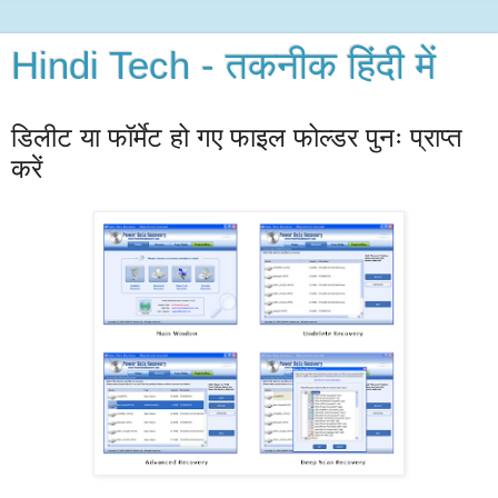
Hindi Tech - तकनीक हिंदी में
डिलीट या फॉर्मेट हो गए फाइल फोल्डर पुनः प्राप्त
करें