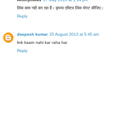
लिंक काम नही कर रहा हैं। कृपया एक्टिव लिंक पोस्ट कीजिए।
Reply
deepesh kumar
25 August 2013 at 5:45 am
link kaam nahi kar raha hai
Reply