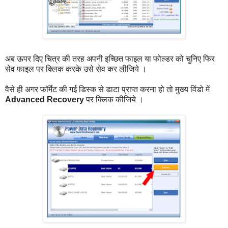
अब ऊपर दिए चित्र की तरह अपनी इच्छित फाइल या फोल्डर को चुनिए फिर
सेव फाइल पर क्लिक करके उसे सेव कर लीजिये ।
वैसे ही अगर फॉर्मेट की गई डिस्क से डाटा प्राप्त करना हो तो मुख्य विंडो में
Advanced Recovery
पर क्लिक कीजिये ।