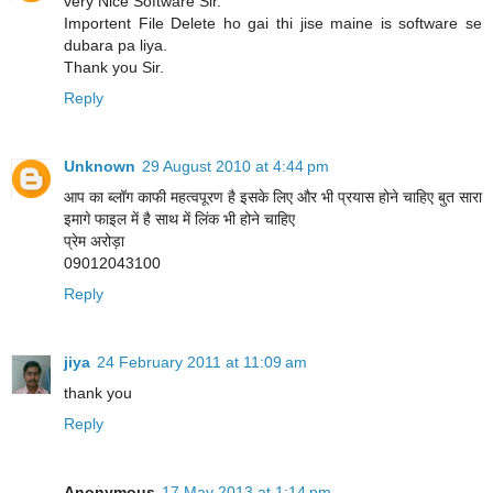
very Nice Software Sir.
Importent File Delete ho gai thi jise maine is software se
dubara pa liya.
Thank you Sir.
Reply
Unknown
29 August 2010 at 4:44 pm
आप का ब्लॉग काफी महत्वपूरण है इसके लिए और भी प्रयास होने चाहिए बुत सारा
इमागे फाइल में है साथ में लिंक भी होने चाहिए
प्रेम अरोड़ा
09012043100
Reply
jiya
24 February 2011 at 11:09 am
thank you
Reply
Anonymous
17 May 2013 at 1:14 pm