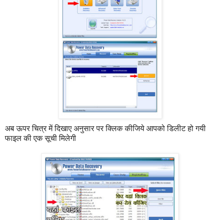
अब ऊपर चित्र में दिखाए अनुसार पर क्लिक कीजिये आपको डिलीट हो गयी
फाइल की एक सूची मिलेगी