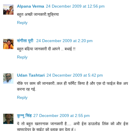
Alpana Verma
24 December 2009 at 12:56 pm
बहुत अच्‍छी जानकारी.शुक्रिया
Reply
संगीता पुरी
24 December 2009 at 2:20 pm
बहुत बढिया जानकारी दी आपने .. बधाई !!
Reply
Udan Tashtari
24 December 2009 at 5:42 pm
मौके पर काम की जानकारी..कल ही फॉर्मेट किया है और एक दो फाईल बैक अप
करना रह गई.
Reply
कुन्नू सिंह
27 December 2009 at 2:55 pm
ये तो बहुत खतरनाक जानकारी है.... अभी ईस डाउलोड लिंक को और ईस
साफ्टवेयर के साईट को ब्लाक कर देता हूं।