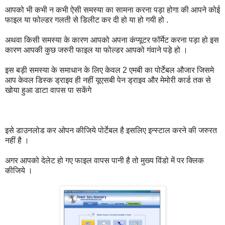
आपको भी कभी न कभी ऐसी समस्या का सामना करना पड़ा होगा की आपने कोई
फाइल या फोल्डर गलती से डिलीट कर दी हो या हो गयी हो .
अथवा किसी समस्या के कारण आपको अपना कंप्यूटर फॉर्मेट करना पड़ा हो इस
कारण आपकी कुछ जरुरी फाइल या फोल्डर आपको गंवाने पड़े हो ।
इस बड़ी समस्या के समाधान के लिए केवल 2 एमबी का पोर्टेबल औजार जिसमे
आप केवल डिस्क ड्राइव ही नहीं यूएसबी पेन ड्राइव और मेमोरी कार्ड तक से
खोया हुआ डाटा वापस पा सकेंगे
इसे डाउनलोड कर ओपन कीजिये पोर्टेबल है इसलिए इन्स्टाल करने की जरुरत
नहीं है ।
अगर आपको देलेट हो गए फाइल वापस पानी है तो मुख्य विंडो में पर क्लिक
कीजिये ।