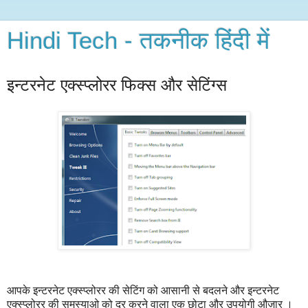
Hindi Tech - तकनीक हिंदी में
इन्टरनेट एक्स्प्लोरर फिक्स और सेटिंग्स
आपके इन्टरनेट एक्स्प्लोरर की सेटिंग को आसानी से बदलने और इन्टरनेट
एक्स्प्लोरर की समस्याओ को दूर करने वाला एक छोटा और उपयोगी औज़ार ।