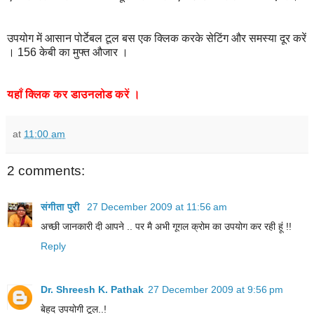
उपयोग में आसान पोर्टेबल टूल बस एक क्लिक करके सेटिंग और समस्या दूर करें
। 156 केबी का मुफ्त औजार ।
यहाँ
क्लिक
कर
डाउनलोड
करें
।
at
11:00 am
2 comments:
संगीता पुरी
27 December 2009 at 11:56 am
अच्‍छी जानकारी दी आपने .. पर मै अभी गूगल क्रोम का उपयोग कर रही हूं !!
Reply
Dr. Shreesh K. Pathak
27 December 2009 at 9:56 pm
बेहद उपयोगी टूल..!