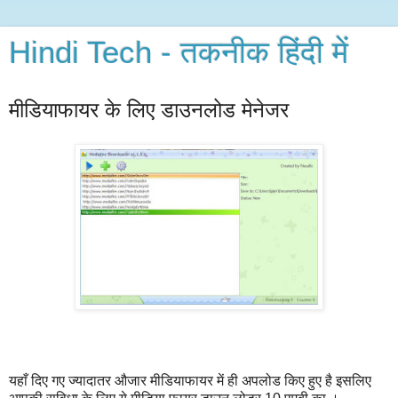
Hindi Tech - तकनीक हिंदी में
मीडियाफायर के लिए डाउनलोड मेनेजर
यहाँ दिए गए ज्यादातर औजार मीडियाफायर में ही अपलोड किए हुए है इसलिए