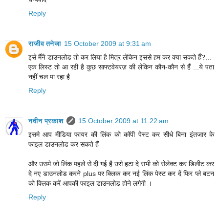
Reply
राजीव तनेजा
15 October 2009 at 9:31 am
इसे मैँने डाउनलोड तो कर लिया है मित्र लेकिन इससे हम कर क्या सकते हैँ?...
एक लिस्ट तो आ रही है कुछ साफ्टवेयरज़ की लेकिन कौन-कौन से हैँ ...ये पता
नहीं चल पा रहा है
Reply
नवीन प्रकाश
15 October 2009 at 11:22 am
इसमे आप मीडिया फायर की लिंक को कॉपी पेस्ट कर सीधे बिना इंतजार के
फाइल डाउनलोड कर सकते हैं
और उसमे जो लिंक पहले से दी गई है उसे हटा दे सभी को सेलेक्ट कर डिलीट कर
दे नए डाउनलोड करने plus पर क्लिक कर नई लिंक पेस्ट कर दें फिर प्ले बटन
को क्लिक करें आपकी फाइल डाउनलोड होने लगेगी ।
Reply