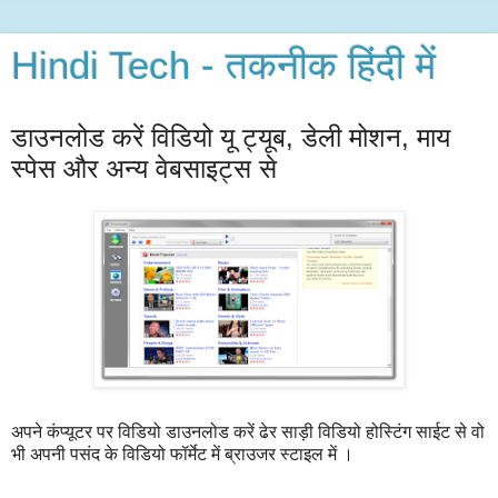
Hindi Tech - तकनीक हिंदी में
डाउनलोड करें विडियो यू ट्यूब, डेली मोशन, माय
स्पेस और अन्य वेबसाइट्स से
अपने कंप्यूटर पर विडियो डाउनलोड करें ढेर साड़ी विडियो होस्टिंग साईट से वो
भी अपनी पसंद के विडियो फॉर्मेट में ब्राउजर स्टाइल में ।