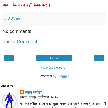
डाउनलोड
करने
यहाँ
क्लिक
करें
।
at
2:22 pm
No comments:
Post a Comment
‹
›
Home
View web version
Powered by
Blogger
.
About Me
नवीन प्रकाश
खरोरा, रायपुर, छत्तीसगढ़, India
बस एक कोशिश है जो थोडी बहुत जानकारियां मुझे है चाहता हूँ की आप सभी