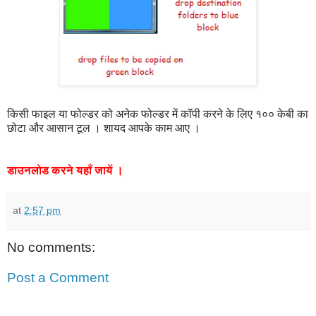
किसी फाइल या फोल्डर को अनेक फोल्डर में कॉपी करने के लिए १०० केबी का
छोटा और आसान टूल । शायद आपके काम आए ।
डाउनलोड
करने
यहाँ
जायें
।
at
2:57 pm
No comments:
Post a Comment