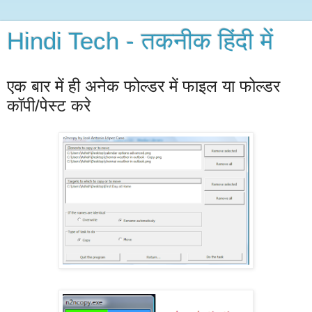
Hindi Tech - तकनीक हिंदी में
एक बार में ही अनेक फोल्डर में फाइल या फोल्डर
कॉपी/पेस्ट करे