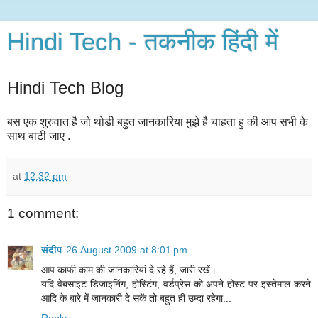
Hindi Tech - तकनीक हिंदी में
Hindi Tech Blog
बस एक शुरुवात है जो थोडी बहुत जानकारिया मुझे है चाहता हु की आप सभी के
साथ बाटी जाए .
at
12:32 pm
1 comment:
संदीप
26 August 2009 at 8:01 pm
आप काफी काम की जानकारियां दे रहे हैं, जारी रखें।
यदि वेबसाइट डिजाइनिंग, होस्टिंग, वर्डप्रेस को अपने होस्‍ट पर इस्‍तेमाल करने
आदि के बारे में जानकारी दे सकें तो बहुत ही उम्‍दा रहेगा...